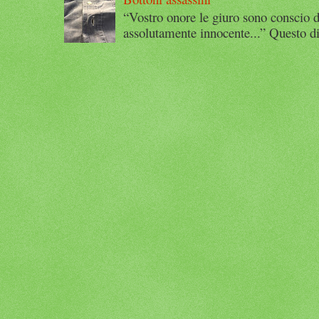
“Vostro onore le giuro sono conscio d
assolutamente innocente...” Questo di