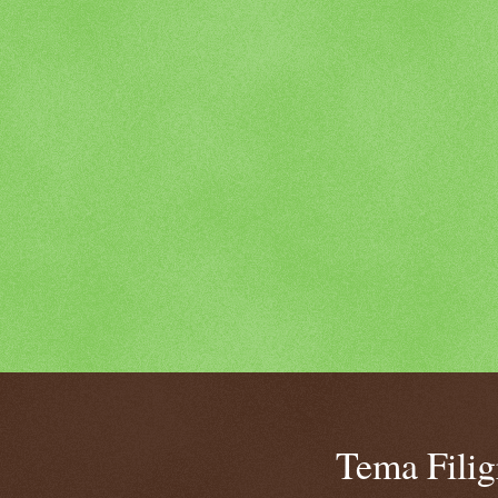
Tema Fili