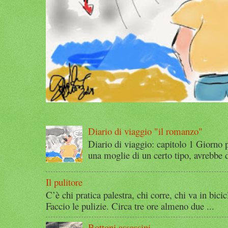
Diario di viaggio "il romanzo"
Diario di viaggio: capitolo 1 Giorno 
una moglie di un certo tipo, avrebbe d
Il pulitore
C’è chi pratica palestra, chi corre, chi va in bicic
Faccio le pulizie. Circa tre ore almeno due ...
Bottoni assassini