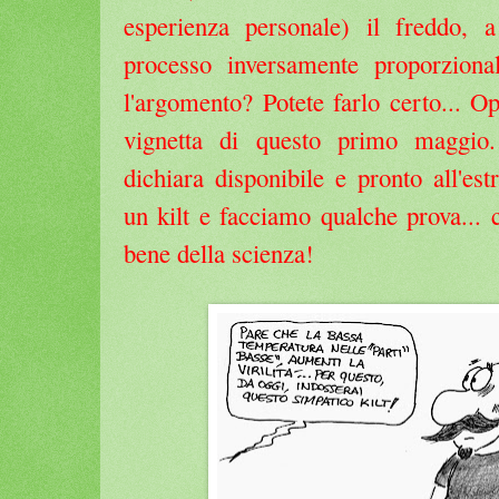
esperienza personale) il freddo, 
processo inversamente proporzional
l'argomento? Potete farlo certo... O
vignetta di questo primo maggio.
dichiara disponibile e pronto all'es
un kilt e facciamo qualche prova... 
bene della scienza!