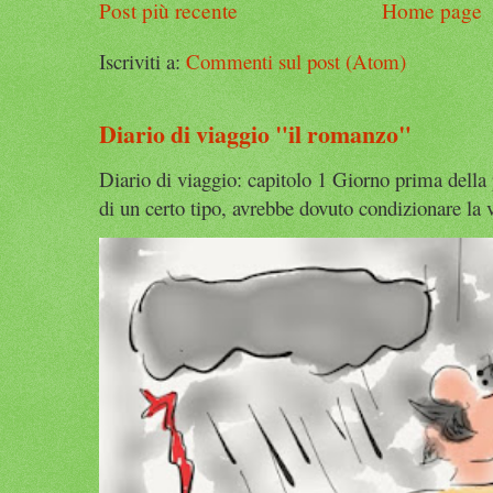
Post più recente
Home page
Iscriviti a:
Commenti sul post (Atom)
Diario di viaggio "il romanzo"
Diario di viaggio: capitolo 1 Giorno prima della
di un certo tipo, avrebbe dovuto condizionare la v