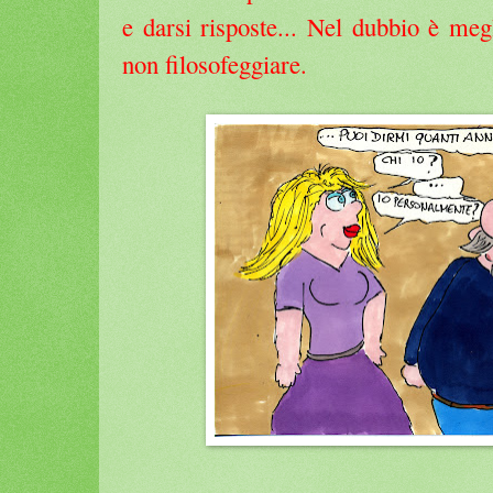
e darsi risposte... Nel dubbio è meg
non filosofeggiare.