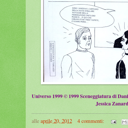
Universo 1999 © 1999 Sceneggiatura di Danie
Jessica Zanard
alle
aprile 20, 2012
4 commenti: