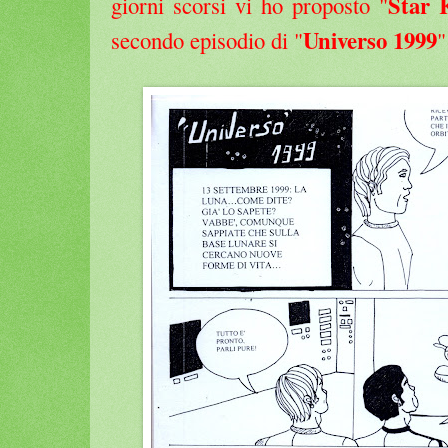
Star 
giorni scorsi vi ho proposto "
Universo 1999
secondo episodio di "
"