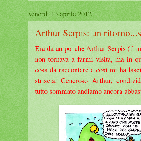
venerdì 13 aprile 2012
Arthur Serpis: un ritorno...s
Era da un po' che Arthur Serpis (il m
non tornava a farmi visita, ma in qu
cosa da raccontare e così mi ha lasc
striscia. Generoso Arthur, condiv
tutto sommato andiamo ancora abbast