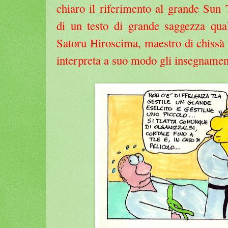
chiaro il riferimento al grande Sun 
di un testo di grande saggezza qual
Satoru Hiroscima, maestro di chissà 
interpreta a suo modo gli insegnament