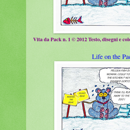
Vita da Pack n. 1 © 2012 Testo, disegni e col
Life on the P