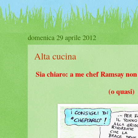
domenica 29 aprile 2012
Alta cucina
Sia chiaro: a me chef Ramsay non
(o quasi)