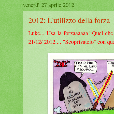
venerdì 27 aprile 2012
2012: L'utilizzo della forza
Luke... Usa la forzaaaaaa! Quel che 
21/12/ 2012.... "Scoprivatelo" con que