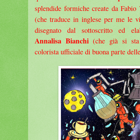
splendide formiche create da Fabio 
(che traduce in inglese per me le v
disegnato dal sottoscritto ed el
Annalisa Bianchi
(che già si sta
colorista ufficiale di buona parte dell