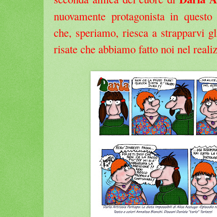
nuovamente protagonista in questo
che, speriamo, riesca a strapparvi gli
risate che abbiamo fatto noi nel reali