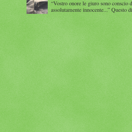
“Vostro onore le giuro sono conscio d
assolutamente innocente...” Questo di