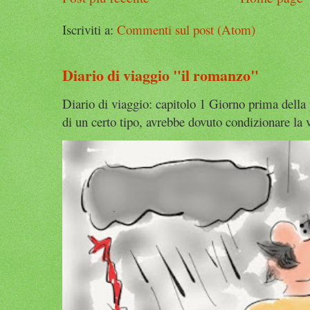
Iscriviti a:
Commenti sul post (Atom)
Diario di viaggio "il romanzo"
Diario di viaggio: capitolo 1 Giorno prima della
di un certo tipo, avrebbe dovuto condizionare la v