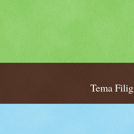
Tema Fili