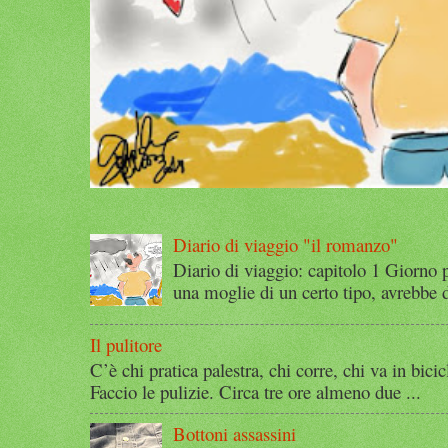
Diario di viaggio "il romanzo"
Diario di viaggio: capitolo 1 Giorno 
una moglie di un certo tipo, avrebbe d
Il pulitore
C’è chi pratica palestra, chi corre, chi va in bicic
Faccio le pulizie. Circa tre ore almeno due ...
Bottoni assassini