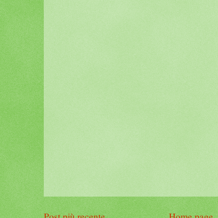
Post più recente
Home page