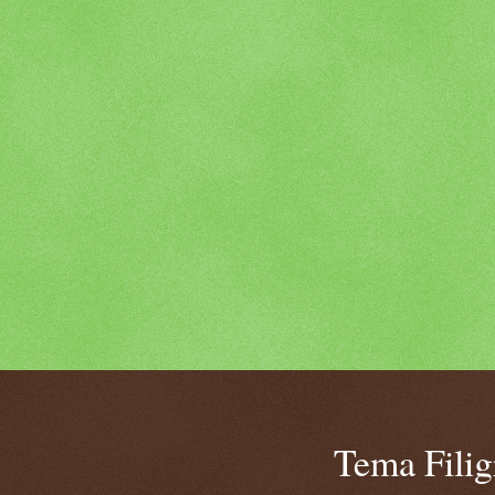
Tema Fili