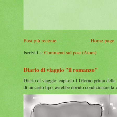
Post più recente
Home page
Iscriviti a:
Commenti sul post (Atom)
Diario di viaggio "il romanzo"
Diario di viaggio: capitolo 1 Giorno prima della
di un certo tipo, avrebbe dovuto condizionare la v