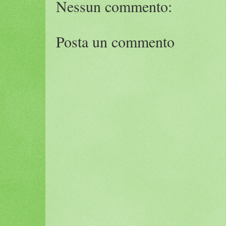
Nessun commento:
Posta un commento