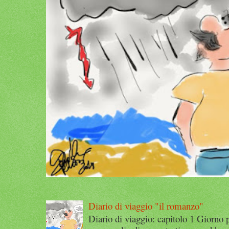
Diario di viaggio "il romanzo"
Diario di viaggio: capitolo 1 Giorno 