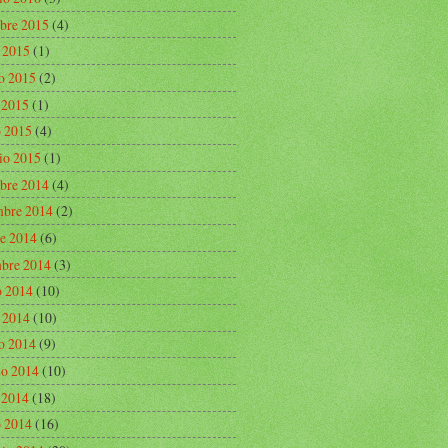
bre 2015
(4)
o 2015
(1)
o 2015
(2)
e 2015
(1)
 2015
(4)
io 2015
(1)
bre 2014
(4)
bre 2014
(2)
re 2014
(6)
mbre 2014
(3)
o 2014
(10)
o 2014
(10)
o 2014
(9)
o 2014
(10)
e 2014
(18)
 2014
(16)