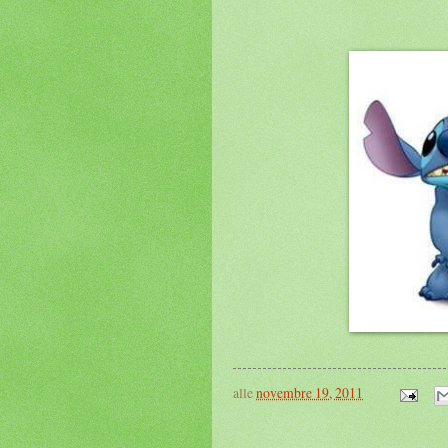
alle
novembre 19, 2011