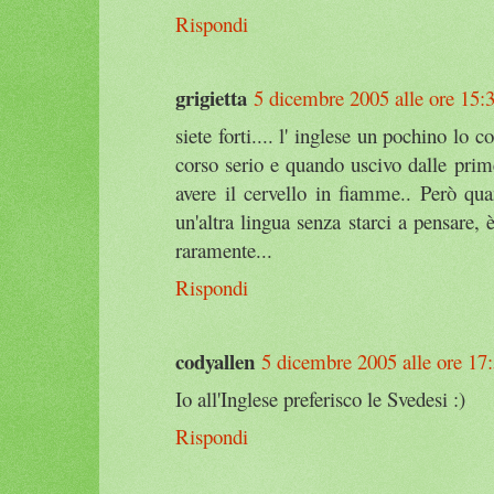
Rispondi
grigietta
5 dicembre 2005 alle ore 15:
siete forti.... l' inglese un pochino lo 
corso serio e quando uscivo dalle prim
avere il cervello in fiamme.. Però qua
un'altra lingua senza starci a pensare,
raramente...
Rispondi
codyallen
5 dicembre 2005 alle ore 17
Io all'Inglese preferisco le Svedesi :)
Rispondi