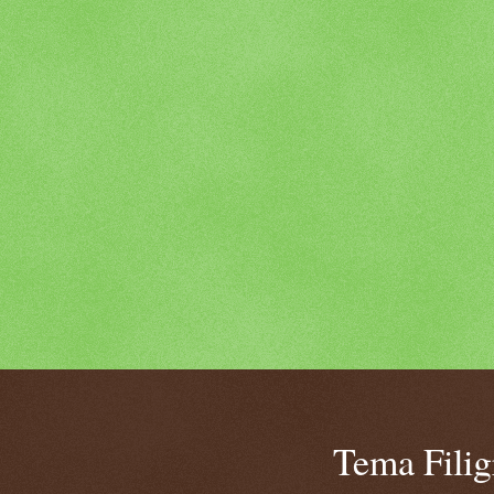
Tema Fili