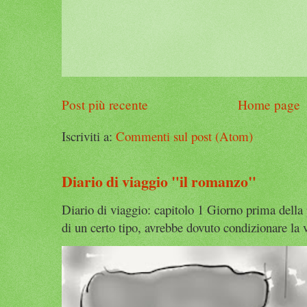
Post più recente
Home page
Iscriviti a:
Commenti sul post (Atom)
Diario di viaggio "il romanzo"
Diario di viaggio: capitolo 1 Giorno prima della
di un certo tipo, avrebbe dovuto condizionare la v