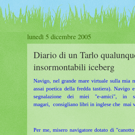
lunedì 5 dicembre 2005
Diario di un Tarlo qualunqu
insormontabili iceberg
Navigo, nel grande mare virtuale sulla mia m
assai poetica della fredda tastiera). Navigo 
segnalazione dei miei "e-amici", in s
magari, consigliano libri in inglese che mai ve
Per me, misero navigatore dotato di "canotto 