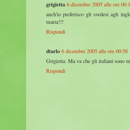
grigietta
6 dicembre 2005 alle ore 00:
anch'io preferisco gli svedesi agli in
maria!!!
Rispondi
dtarlo
6 dicembre 2005 alle ore 00:58
Grigietta: Ma va che gli italiani sono 
Rispondi