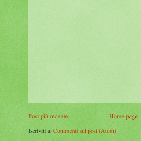
Post più recente
Home page
Iscriviti a:
Commenti sul post (Atom)