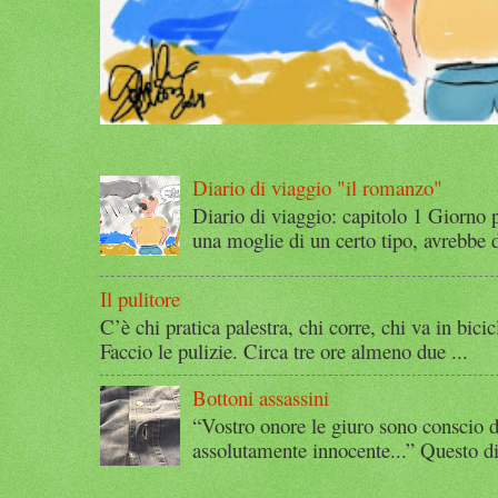
Diario di viaggio "il romanzo"
Diario di viaggio: capitolo 1 Giorno 
una moglie di un certo tipo, avrebbe d
Il pulitore
C’è chi pratica palestra, chi corre, chi va in bicic
Faccio le pulizie. Circa tre ore almeno due ...
Bottoni assassini
“Vostro onore le giuro sono conscio d
assolutamente innocente...” Questo di