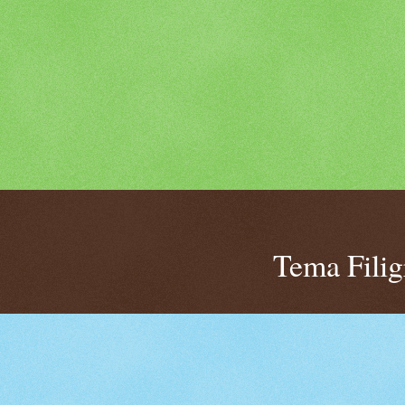
Tema Fili