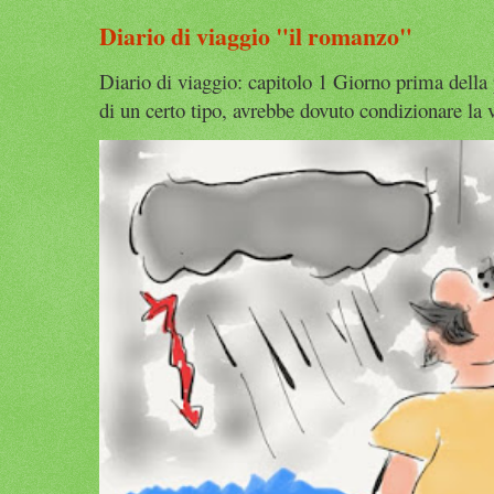
Diario di viaggio "il romanzo"
Diario di viaggio: capitolo 1 Giorno prima della
di un certo tipo, avrebbe dovuto condizionare la v