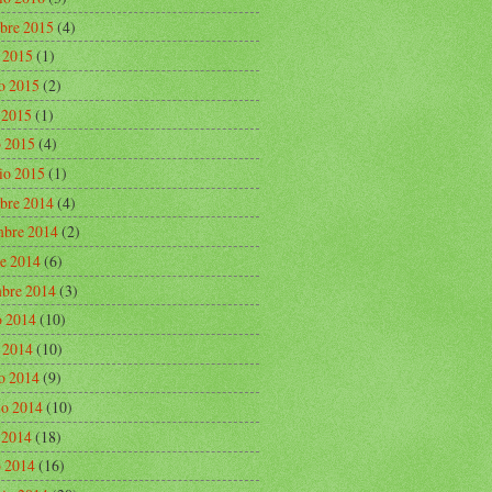
bre 2015
(4)
o 2015
(1)
o 2015
(2)
e 2015
(1)
 2015
(4)
io 2015
(1)
bre 2014
(4)
bre 2014
(2)
re 2014
(6)
mbre 2014
(3)
o 2014
(10)
o 2014
(10)
o 2014
(9)
o 2014
(10)
e 2014
(18)
 2014
(16)