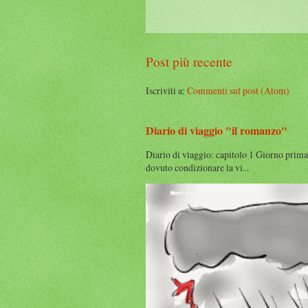
Post più recente
Iscriviti a:
Commenti sul post (Atom)
Diario di viaggio "il romanzo"
Diario di viaggio: capitolo 1 Giorno prima
dovuto condizionare la vi...