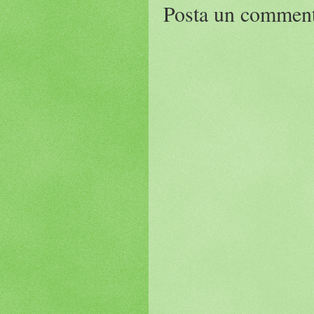
Posta un commen