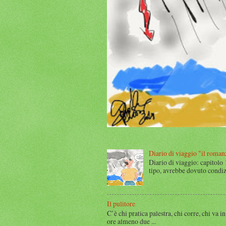
Diario di viaggio "il roman
Diario di viaggio: capitolo
tipo, avrebbe dovuto condizi
Il pulitore
C’è chi pratica palestra, chi corre, chi va in
ore almeno due ...