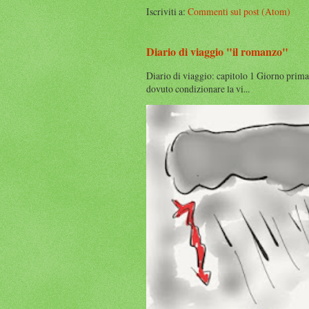
Iscriviti a:
Commenti sul post (Atom)
Diario di viaggio "il romanzo"
Diario di viaggio: capitolo 1 Giorno prima
dovuto condizionare la vi...