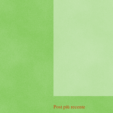
Post più recente