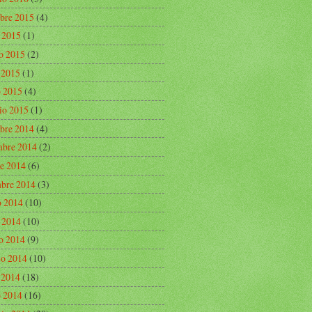
bre 2015
(4)
o 2015
(1)
o 2015
(2)
e 2015
(1)
 2015
(4)
io 2015
(1)
bre 2014
(4)
bre 2014
(2)
re 2014
(6)
mbre 2014
(3)
o 2014
(10)
o 2014
(10)
o 2014
(9)
o 2014
(10)
e 2014
(18)
 2014
(16)