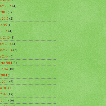
bre 2015
(4)
o 2015
(1)
o 2015
(2)
e 2015
(1)
 2015
(4)
io 2015
(1)
bre 2014
(4)
bre 2014
(2)
re 2014
(6)
mbre 2014
(3)
o 2014
(10)
o 2014
(10)
o 2014
(9)
o 2014
(10)
e 2014
(18)
 2014
(16)