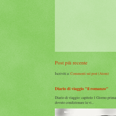
Post più recente
Iscriviti a:
Commenti sul post (Atom)
Diario di viaggio "il romanzo"
Diario di viaggio: capitolo 1 Giorno prima
dovuto condizionare la vi...