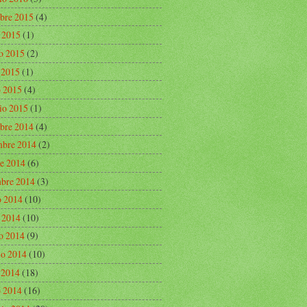
bre 2015
(4)
o 2015
(1)
o 2015
(2)
e 2015
(1)
 2015
(4)
io 2015
(1)
bre 2014
(4)
bre 2014
(2)
re 2014
(6)
mbre 2014
(3)
o 2014
(10)
o 2014
(10)
o 2014
(9)
o 2014
(10)
e 2014
(18)
 2014
(16)