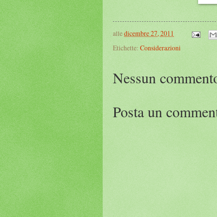
alle
dicembre 27, 2011
Etichette:
Considerazioni
Nessun comment
Posta un commen