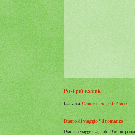
Post più recente
Iscriviti a:
Commenti sul post (Atom)
Diario di viaggio "il romanzo"
Diario di viaggio: capitolo 1 Giorno prima