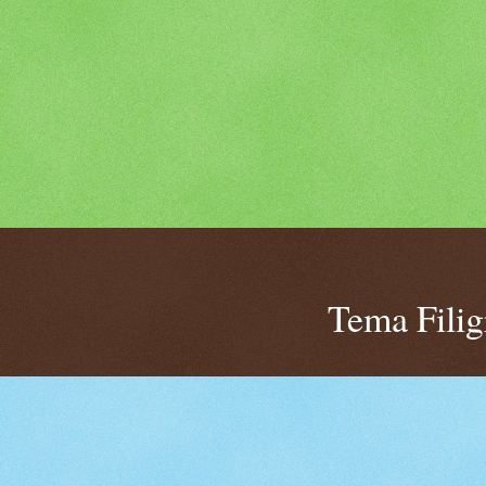
Tema Fili