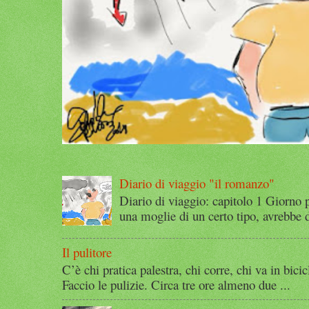
Diario di viaggio "il romanzo"
Diario di viaggio: capitolo 1 Giorno 
una moglie di un certo tipo, avrebbe d
Il pulitore
C’è chi pratica palestra, chi corre, chi va in bicic
Faccio le pulizie. Circa tre ore almeno due ...