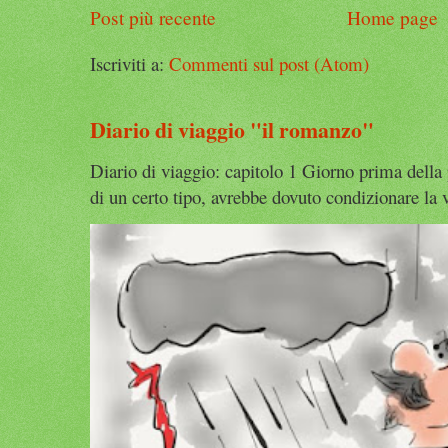
Post più recente
Home page
Iscriviti a:
Commenti sul post (Atom)
Diario di viaggio "il romanzo"
Diario di viaggio: capitolo 1 Giorno prima della
di un certo tipo, avrebbe dovuto condizionare la v