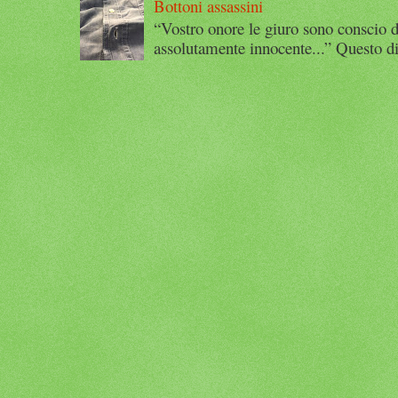
Bottoni assassini
“Vostro onore le giuro sono conscio d
assolutamente innocente...” Questo di