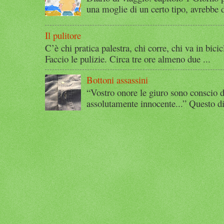
una moglie di un certo tipo, avrebbe d
Il pulitore
C’è chi pratica palestra, chi corre, chi va in bicic
Faccio le pulizie. Circa tre ore almeno due ...
Bottoni assassini
“Vostro onore le giuro sono conscio d
assolutamente innocente...” Questo di