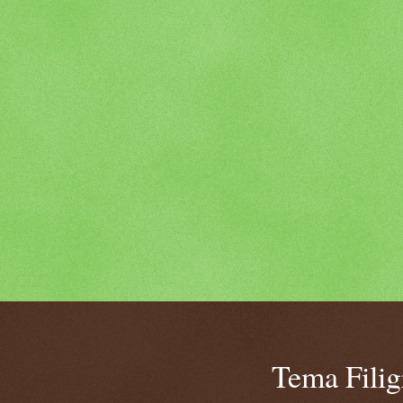
Tema Fili