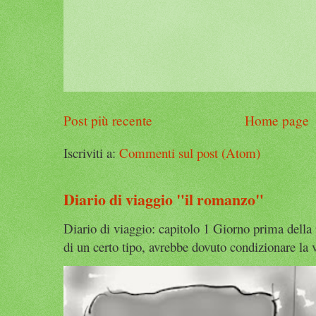
Post più recente
Home page
Iscriviti a:
Commenti sul post (Atom)
Diario di viaggio "il romanzo"
Diario di viaggio: capitolo 1 Giorno prima della
di un certo tipo, avrebbe dovuto condizionare la v