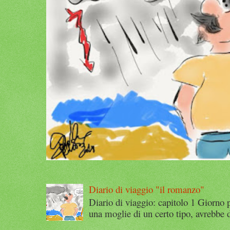
Diario di viaggio "il romanzo"
Diario di viaggio: capitolo 1 Giorno 
una moglie di un certo tipo, avrebbe d