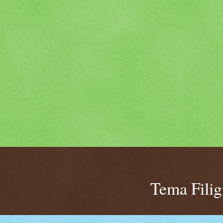
Tema Fili