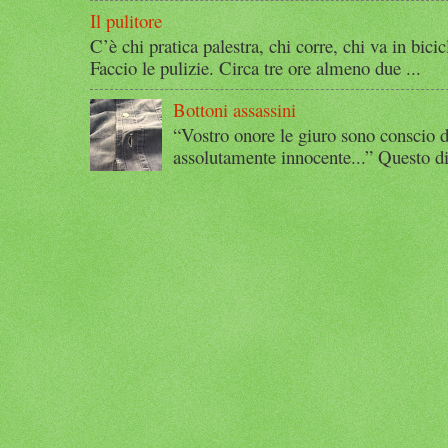
Il pulitore
C’è chi pratica palestra, chi corre, chi va in bicic
Faccio le pulizie. Circa tre ore almeno due ...
Bottoni assassini
“Vostro onore le giuro sono conscio d
assolutamente innocente...” Questo di