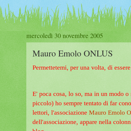
mercoledì 30 novembre 2005
Mauro Emolo ONLUS
Permettetemi, per una volta, di esser
E' poca cosa, lo so, ma in un modo o n
piccolo) ho sempre tentato di far con
lettori, l'associazione
Mauro Emolo 
dell'associazione, appare nella colonna