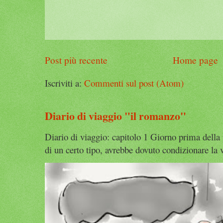
Post più recente
Home page
Iscriviti a:
Commenti sul post (Atom)
Diario di viaggio "il romanzo"
Diario di viaggio: capitolo 1 Giorno prima della
di un certo tipo, avrebbe dovuto condizionare la v