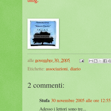
blog.
alle
novembre 30, 2005
Etichette:
associazioni
,
diario
2 commenti:
Stufa
30 novembre 2005 alle ore 12:55
Adesso i lettori sono tre...