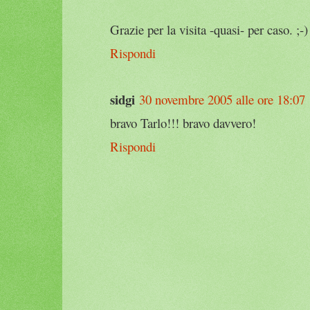
Grazie per la visita -quasi- per caso. ;-)
Rispondi
sidgi
30 novembre 2005 alle ore 18:07
bravo Tarlo!!! bravo davvero!
Rispondi